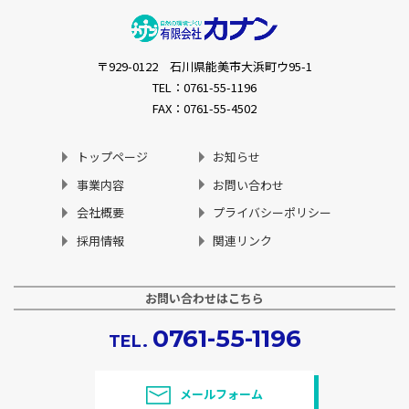
〒929-0122 石川県能美市大浜町ウ95-1
TEL：0761-55-1196
FAX：0761-55-4502
トップページ
お知らせ
事業内容
お問い合わせ
会社概要
プライバシーポリシー
採用情報
関連リンク
お問い合わせはこちら
0761-55-1196
TEL.
メールフォーム