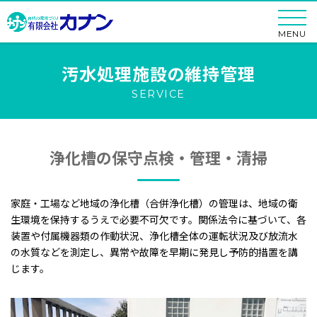
MENU
汚水処理施設の維持管理
SERVICE
浄化槽の保守点検・管理・清掃
家庭・工場など地域の浄化槽（合併浄化槽）の管理は、地域の衛
生環境を保持するうえで必要不可欠です。関係法令に基づいて、各
装置や付属機器類の作動状況、浄化槽全体の運転状況及び放流水
の水質などを測定し、異常や故障を早期に発見し予防的措置を講
じます。